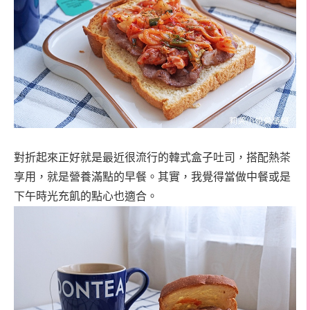
對折起來正好就是最近很流行的韓式盒子吐司，搭配熱茶
享用，就是營養滿點的早餐。其實，我覺得當做中餐或是
下午時光充飢的點心也適合。