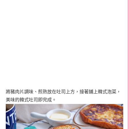
將豬肉片調味、煎熟放在吐司上方，接著鋪上韓式泡菜，
美味的韓式吐司即完成。