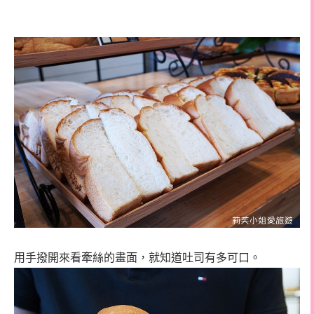
用手撥開來看牽絲的畫面，就知道吐司有多可口。