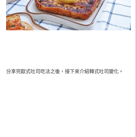
分享完歐式吐司吃法之後，接下來介紹韓式吐司變化。