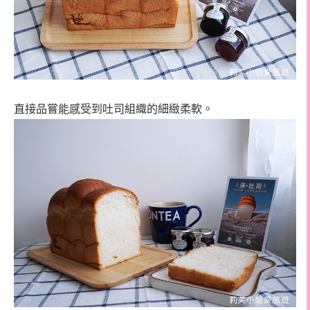
直接品嘗能感受到吐司組織的細緻柔軟。