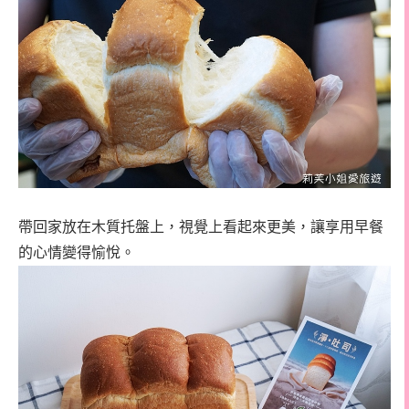
帶回家放在木質托盤上，視覺上看起來更美，讓享用早餐
的心情變得愉悅。