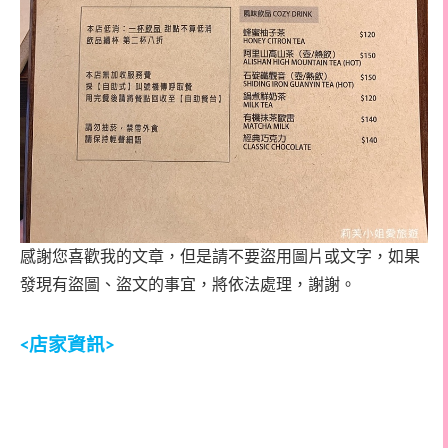
感謝您喜歡我的文章，但是請不要盜用圖片或文字，如果
發現有盜圖、盜文的事宜，將依法處理，謝謝。
店家資訊
<
>