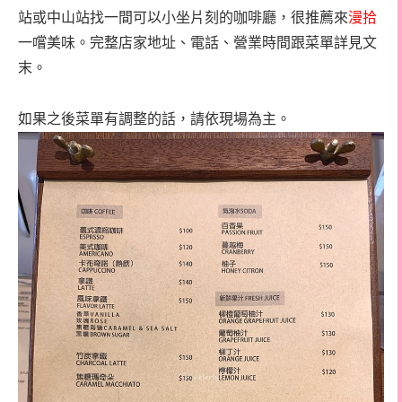
站或中山站找一間可以小坐片刻的咖啡廳，很推薦來
漫拾
一嚐美味。完整店家地址、電話、營業時間跟菜單詳見文
末。
如果之後菜單有調整的話，請依現場為主。