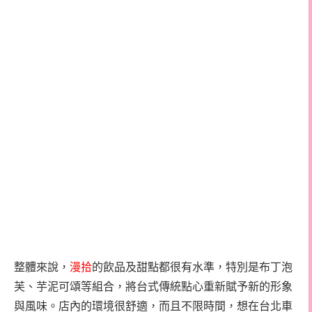
整體來說，
漫拾
的飲品及甜點都很有水準，特別是布丁泡
芙、芋泥可頌等組合，將台式傳統點心重新賦予新的形象
與風味。店內的環境很舒適，而且不限時間，想在台北車