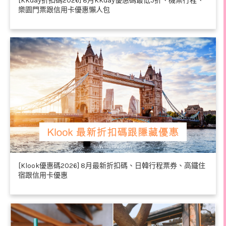
[KKday折扣碼2026] 8月KKday優惠碼最低5折、機票行程、
樂園門票跟信用卡優惠懶人包
[Klook優惠碼2026] 8月最新折扣碼、日韓行程票券、高鐵住
宿跟信用卡優惠