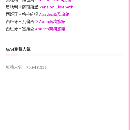
奧地利。薩爾斯堡
Pension Elisabeth
西班牙。格拉納達
Abades商務旅館
西班牙。瓦倫西亞
Abba商務旅館
西班牙。塞維亞
Abades商務旅館
GA4瀏覽人氣
累積人氣：75,948,256