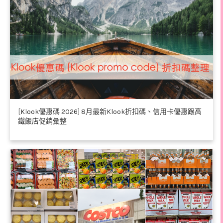
[Klook優惠碼 2026] 8月最新Klook折扣碼、信用卡優惠跟高
鐵飯店促銷彙整