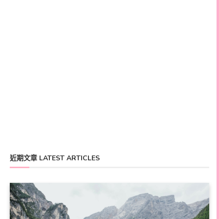
近期文章 LATEST ARTICLES