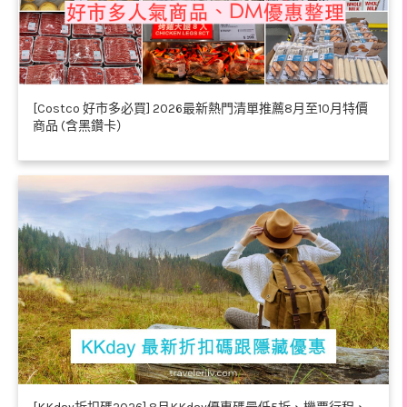
[Costco 好市多必買] 2026最新熱門清單推薦8月至10月特價
商品 (含黑鑽卡）