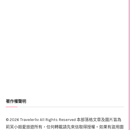
著作權聲明
© 2026 Travelerliv All Rights Reserved 本部落格文章及圖片皆為
莉芙小姐愛旅遊所有，任何轉載請先來信取得授權。如果有盜用圖