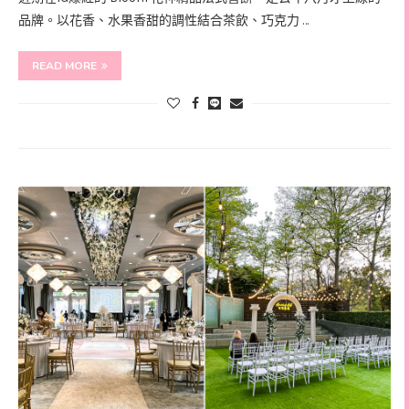
品牌。以花香、水果香甜的調性結合茶飲、巧克力 …
READ MORE