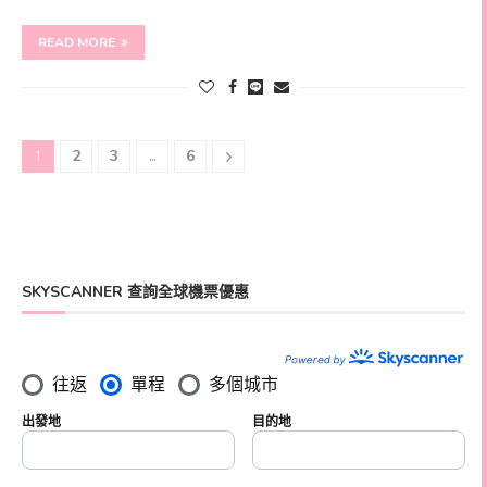
READ MORE
2
3
6
1
...
SKYSCANNER 查詢全球機票優惠