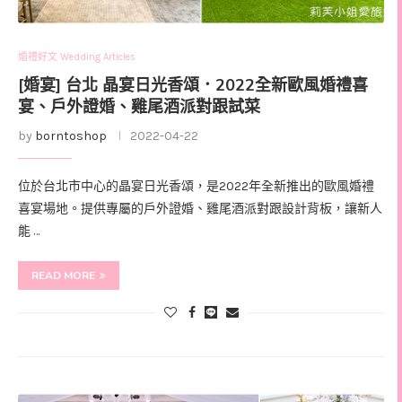
婚禮好文 Wedding Articles
[婚宴] 台北 晶宴日光香頌．2022全新歐風婚禮喜
宴、戶外證婚、雞尾酒派對跟試菜
by
borntoshop
2022-04-22
位於台北市中心的晶宴日光香頌，是2022年全新推出的歐風婚禮
喜宴場地。提供專屬的戶外證婚、雞尾酒派對跟設計背板，讓新人
能 …
READ MORE