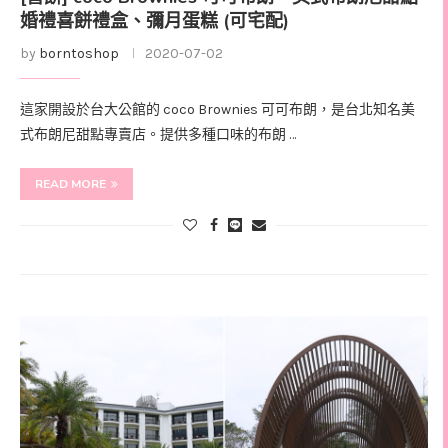
婚禮喜餅禮盒、彌月蛋糕 (可宅配)
by
borntoshop
2020-07-02
這家開設於台大公館的 coco Brownies 可可布朗，是台北知名美
式布朗尼甜點專賣店。提供多種口味的布朗 …
READ MORE