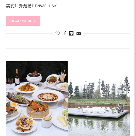
美式戶外婚禮DENWELL SK …
READ MORE