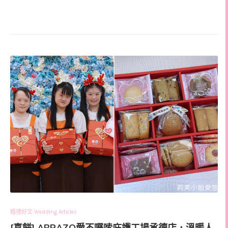
婚禮好文 Wedding Articles