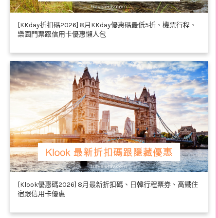
[KKday折扣碼2026] 8月KKday優惠碼最低5折、機票行程、
樂園門票跟信用卡優惠懶人包
[Klook優惠碼2026] 8月最新折扣碼、日韓行程票券、高鐵住
宿跟信用卡優惠