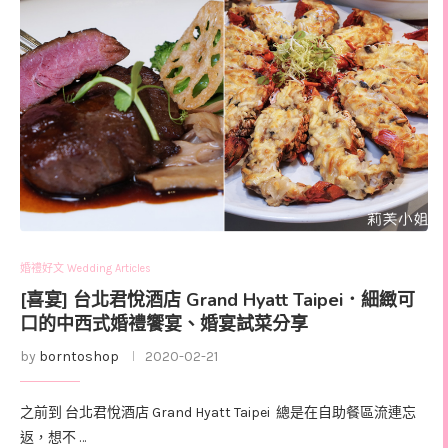
婚禮好文 Wedding Articles
[喜宴] 台北君悅酒店 Grand Hyatt Taipei．細緻可
口的中西式婚禮饗宴、婚宴試菜分享
by
borntoshop
2020-02-21
之前到 台北君悅酒店 Grand Hyatt Taipei 總是在自助餐區流連忘
返，想不 …