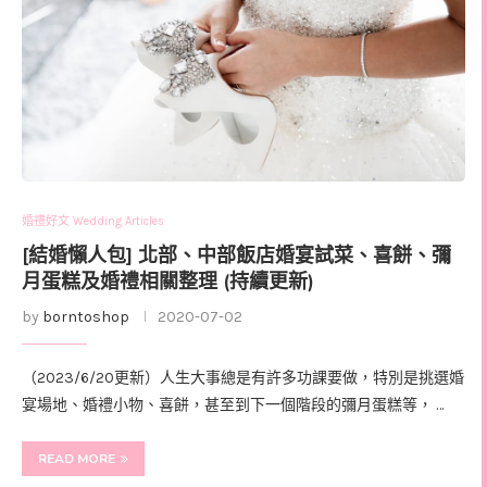
婚禮好文 Wedding Articles
[結婚懶人包] 北部、中部飯店婚宴試菜、喜餅、彌
月蛋糕及婚禮相關整理 (持續更新)
by
borntoshop
2020-07-02
（2023/6/20更新）人生大事總是有許多功課要做，特別是挑選婚
宴場地、婚禮小物、喜餅，甚至到下一個階段的彌月蛋糕等， …
READ MORE