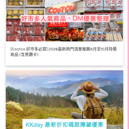
[Costco 好市多必買] 2026最新熱門清單推薦8月至10月特價
商品 (含黑鑽卡）