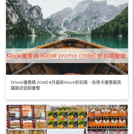
[Klook優惠碼 2026] 8月最新Klook折扣碼、信用卡優惠跟高
鐵飯店促銷彙整