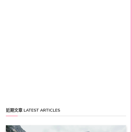
近期文章 LATEST ARTICLES