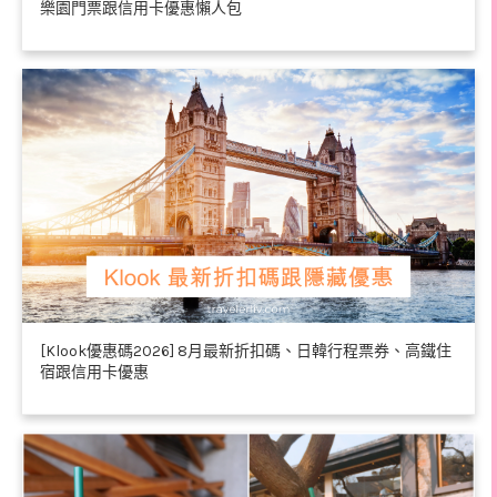
樂園門票跟信用卡優惠懶人包
[Klook優惠碼2026] 8月最新折扣碼、日韓行程票券、高鐵住
宿跟信用卡優惠