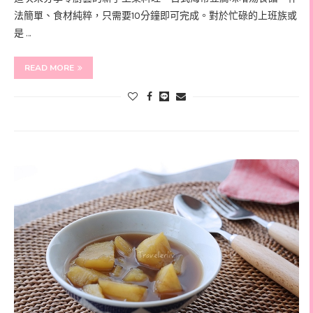
法簡單、食材純粹，只需要10分鐘即可完成。對於忙碌的上班族或
是 …
READ MORE