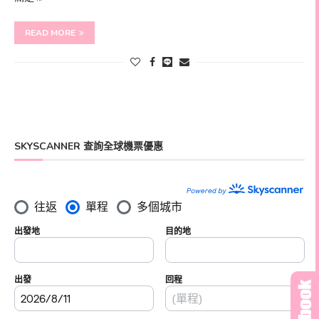
READ MORE
SKYSCANNER 查詢全球機票優惠