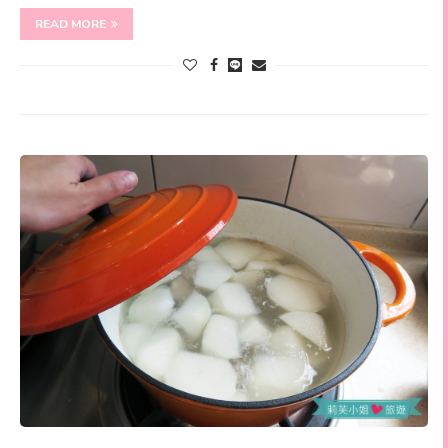
READ MORE