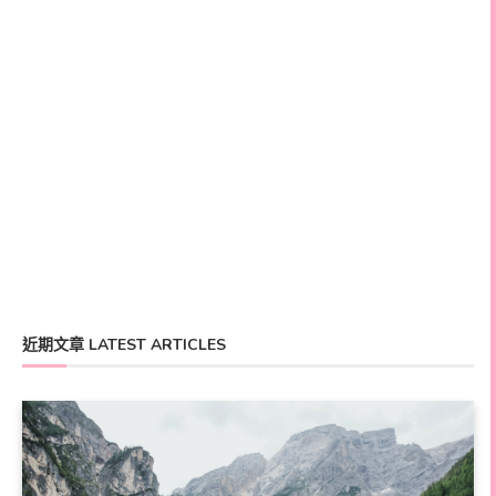
近期文章 LATEST ARTICLES