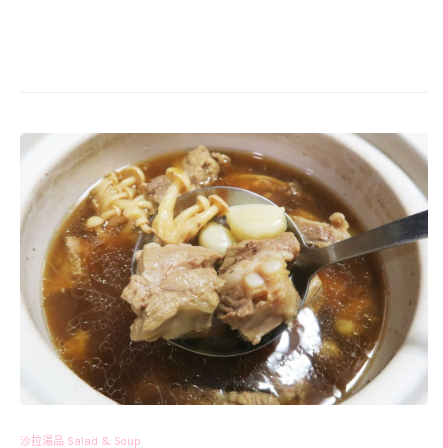
沙拉湯品 Salad & Soup