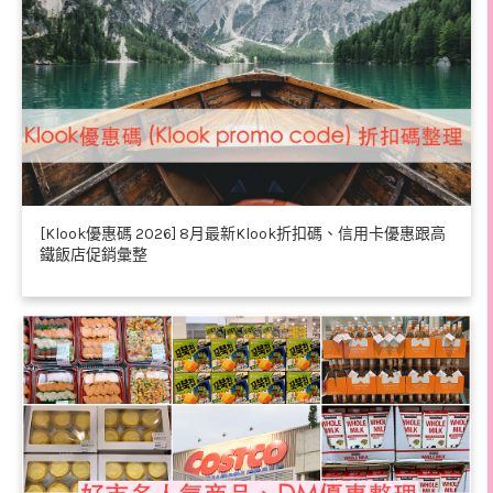
[Klook優惠碼 2026] 8月最新Klook折扣碼、信用卡優惠跟高
鐵飯店促銷彙整