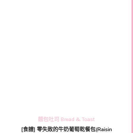
麵包吐司 Bread & Toast
[食譜] 零失敗的牛奶葡萄乾餐包(Raisin