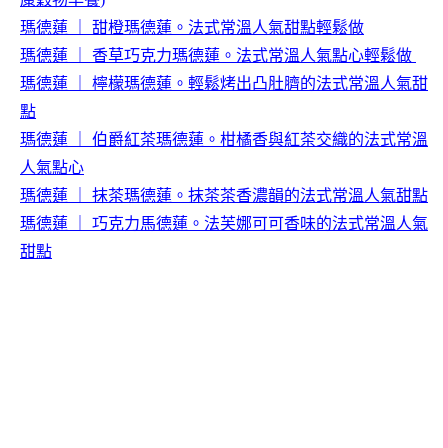
瑪德蓮
｜
甜橙瑪德蓮。法式常溫人氣甜點輕鬆做
瑪德蓮
｜
香草巧克力瑪德蓮。法式常溫人氣點心輕鬆做
瑪德蓮
｜
檸檬瑪德蓮。輕鬆烤出凸肚臍的法式常溫人氣甜
點
瑪德蓮
｜
伯爵紅茶瑪德蓮。柑橘香與紅茶交織的法式常溫
人氣點心
瑪德蓮
｜
抹茶瑪德蓮。抹茶茶香濃韻的法式常溫人氣甜點
瑪德蓮
｜
巧克力馬德蓮。法芙娜可可香味的法式常溫人氣
甜點