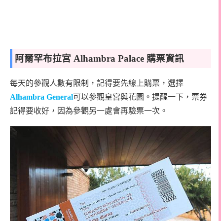
阿爾罕布拉宮 Alhambra Palace 購票資訊
每天的參觀人數有限制，記得要先線上購票，選擇
Alhambra General
可以參觀皇宮與花園。提醒一下，票券
記得要收好，因為參觀另一處會再驗票一次。