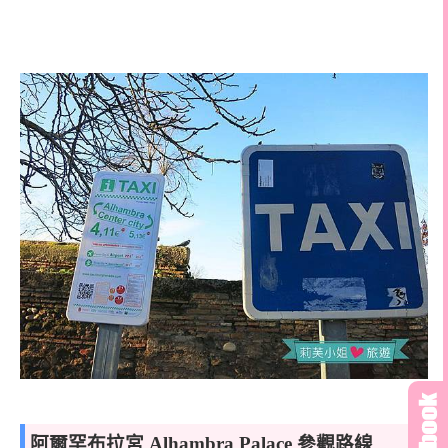
阿爾罕布拉宮 Alhambra Palace 參觀路線