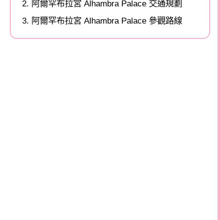
阿爾罕布拉宮 Alhambra Palace 交通規劃
阿爾罕布拉宮 Alhambra Palace 參觀路線