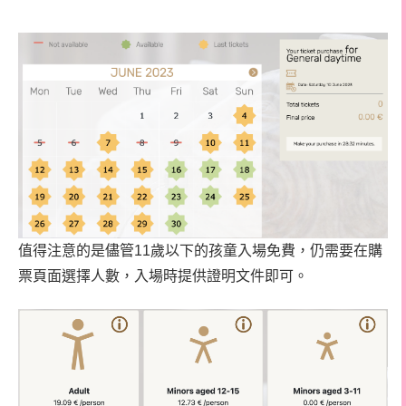
值得注意的是儘管11歲以下的孩童入場免費，仍需要在購
票頁面選擇人數，入場時提供證明文件即可。