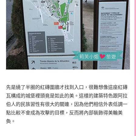
先是繞了半圈的紅磚圍牆才找到入口，很難想像這座紅磚
瓦構成的城堡裡頭竟是如此的美。這樣的建築特色跟阿拉
伯人的民族習性有很大的關連，因為他們相信外表低調一
點比較不會成為攻擊的目標，反而將內部裝飾得美輪美
奐。