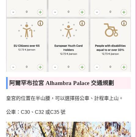
阿爾罕布拉宮 Alhambra Palace 交通規劃
皇宮的位置在半山腰，可以選擇搭公車、計程車上山。
公車：C30、C32 或C35 號