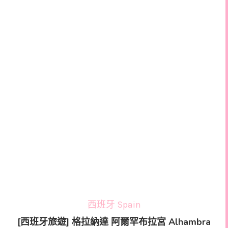
西班牙 Spain
[西班牙旅遊] 格拉納達 阿爾罕布拉宮 Alhambra