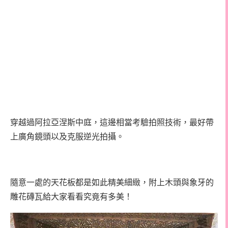
穿越過阿拉亞涅斯中庭，這邊相當考驗拍照技術，最好帶
上廣角鏡頭以及克服逆光拍攝。
隨意一處的天花板都是如此精美細緻，附上木頭與象牙的
雕花磚瓦給大家看看究竟有多美！