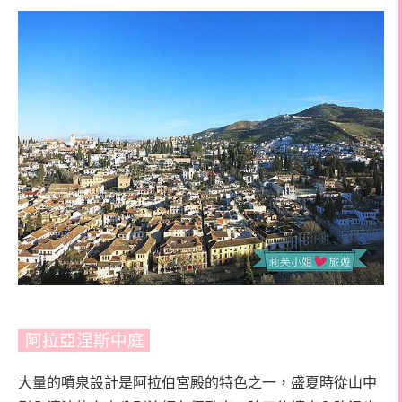
阿拉亞涅斯中庭
大量的噴泉設計是阿拉伯宮殿的特色之一，盛夏時從山中