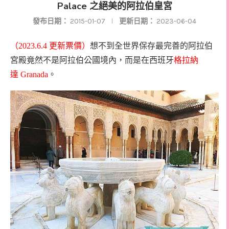
Palace 之絕美的阿拉伯皇宮
發布日期：
2015-01-07
更新日期：
2023-06-04
（2023.6.4 更新票價）
想不到全世界保存最完善的阿拉伯
宮殿竟然不是阿拉伯公國境內，而是在西班牙
格拉納
達
Granada
。