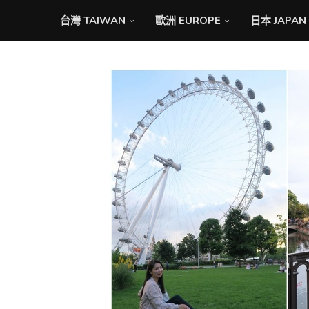
台灣 TAIWAN
歐洲 EUROPE
日本 JAPAN