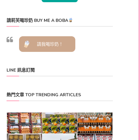
請莉芙喝珍奶 BUY ME A BOBA
請我喝珍奶！
LINE 訊息訂閱
熱門文章 TOP TRENDING ARTICLES