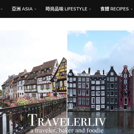
亞洲 ASIA
時尚品味 LIFESTYLE
食譜 RECIPES