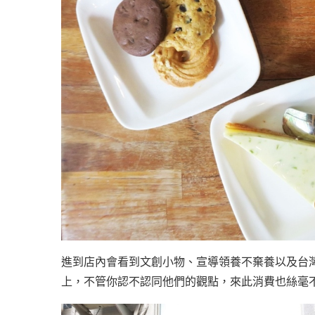
進到店內會看到文創小物、宣導領養不棄養以及台
上，不管你認不認同他們的觀點，來此消費也絲毫