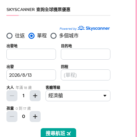
SKYSCANNER 查詢全球機票優惠