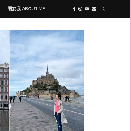
關於我 ABOUT ME