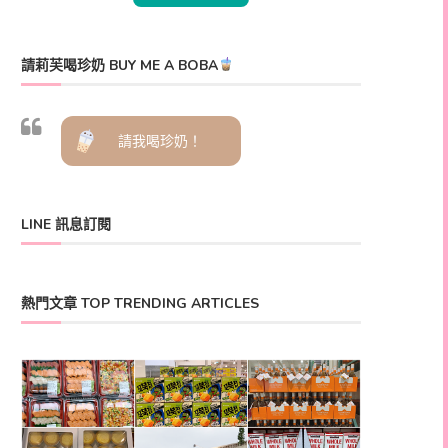
請莉芙喝珍奶 BUY ME A BOBA
請我喝珍奶！
LINE 訊息訂閱
熱門文章 TOP TRENDING ARTICLES