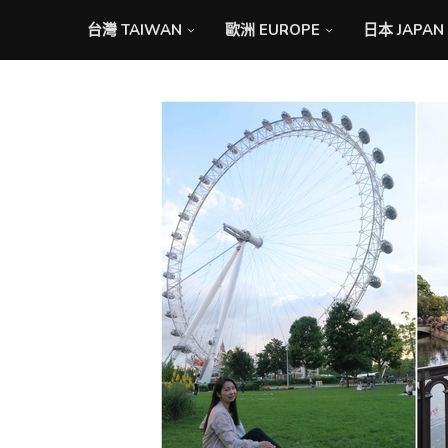
台灣 TAIWAN
歐洲 EUROPE
日本 JAPAN