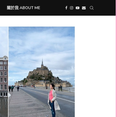
關於我 ABOUT ME