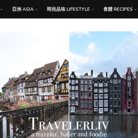
亞洲 ASIA
時尚品味 LIFESTYLE
食譜 RECIPES