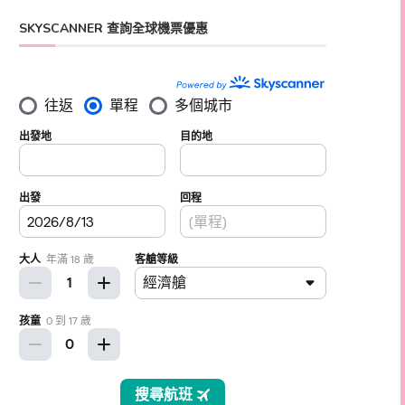
SKYSCANNER 查詢全球機票優惠