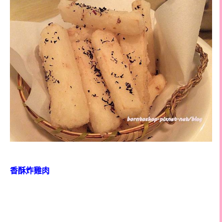
香酥炸雞肉