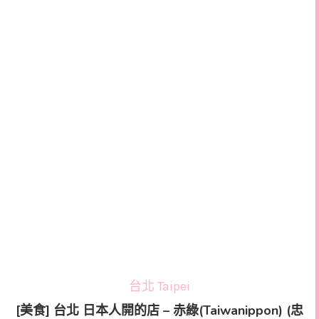
台北 Taipei
[美食] 台北 日本人開的店 – 赤綠(Taiwanippon) (忠