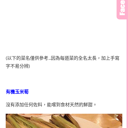
(以下的菜名僅供參考…因為每道菜的全名太長，加上手寫
字不易分辨)
有機玉米筍
沒有添加任何佐料，能嚐到食材天然的鮮甜。