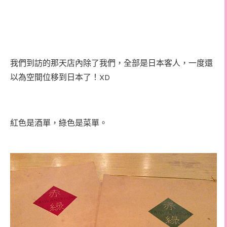
我們到訪的那天店內除了我們，全部是日本客人，一度還
以為空間位移到日本了！XD
紅色是酒單，綠色是菜單。