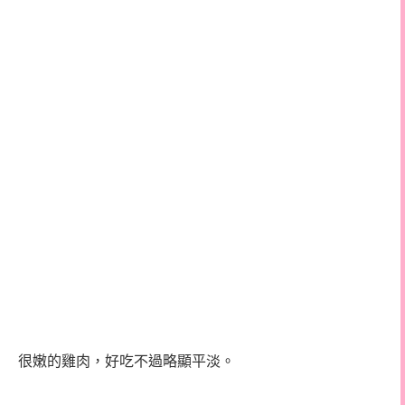
很嫩的雞肉，好吃不過略顯平淡。