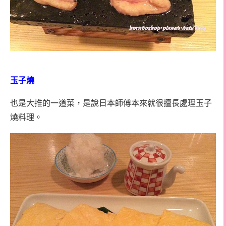
玉子燒
也是大推的一道菜，是說日本師傅本來就很擅長處理玉子
燒料理。