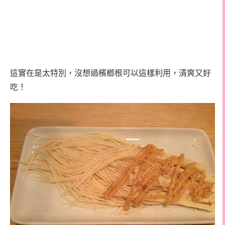
這實在是太特別，沒想過檳榔根可以這樣利用，清爽又好
吃！