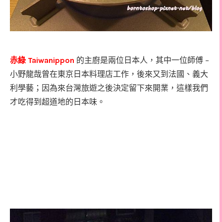
赤綠
Taiwanippon
的主廚是兩位日本人，其中一位師傅 –
小野龍哉曾在東京日本料理店工作，後來又到法國、義大
利學藝；因為來台灣旅遊之後決定留下來開業，這樣我們
才吃得到超道地的日本味。