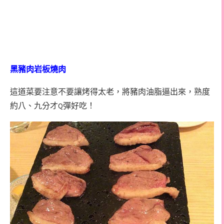
黑豬肉岩板燒肉
這道菜要注意不要讓烤得太老，將豬肉油脂逼出來，熟度
約八、九分才Q彈好吃！