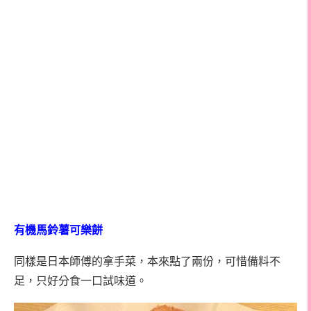
有機馬鈴薯可樂餅
同樣是日本師傅的拿手菜，本來點了兩份，可惜備料不
足，只好分食一口試味道。