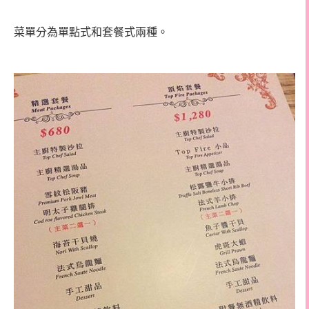
菜單分為單點式和套餐式兩種。