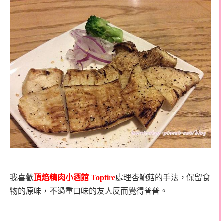
我喜歡
頂焰精肉小酒館
Topfire
處理杏鮑菇的手法，保留食
物的原味，不過重口味的友人反而覺得普普。