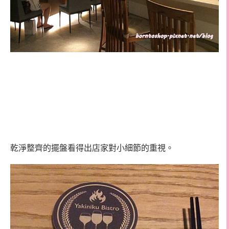
乾淨整齊的擺盤看得出店家對小細節的重視。