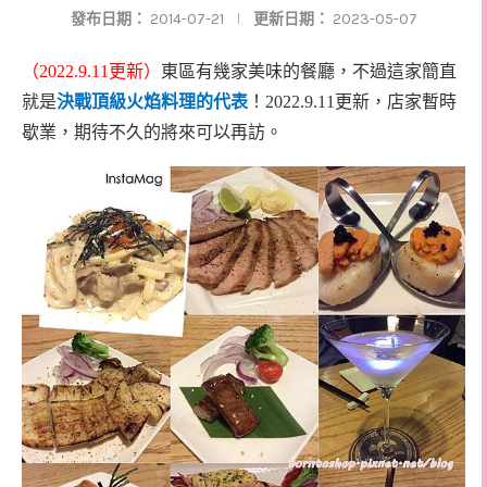
發布日期：
2014-07-21
更新日期：
2023-05-07
（2022.9.11更新）
東區有幾家美味的餐廳，不過這家簡直
就是
決戰頂級火焰料理的代表
！2022.9.11更新，店家暫時
歇業，期待不久的將來可以再訪。