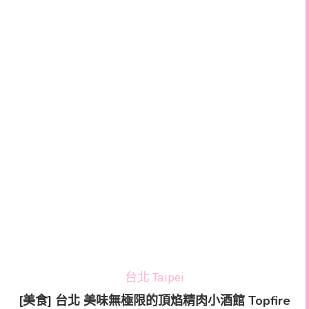
台北 Taipei
[美食] 台北 美味無極限的頂焰精肉小酒館 Topfire