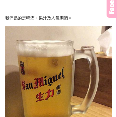
我們點的是啤酒、果汁及人氣調酒。