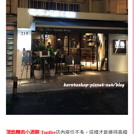
頂焰精肉小酒館
Topfire
店內座位不多，這樣才能維持高檔