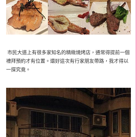
市民大道上有很多家知名的精緻燒烤店，通常得提前一個
禮拜預約才有位置。還好這次有行家朋友帶路，我才得以
一探究竟。