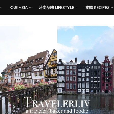
亞洲 ASIA
時尚品味 LIFESTYLE
食譜 RECIPES