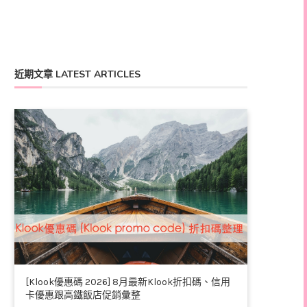
近期文章 LATEST ARTICLES
[Klook優惠碼 2026] 8月最新Klook折扣碼、信用
卡優惠跟高鐵飯店促銷彙整