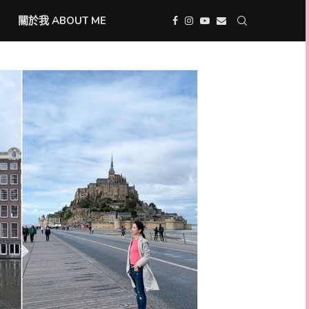
關於我 ABOUT ME