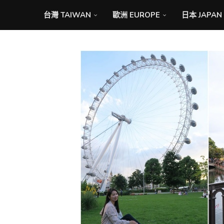
台灣 TAIWAN
歐洲 EUROPE
日本 JAPAN