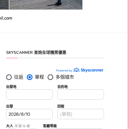
il.com
SKYSCANNER 查詢全球機票優惠