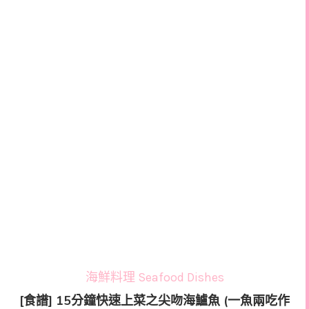
海鮮料理 Seafood Dishes
[食譜] 15分鐘快速上菜之尖吻海鱸魚 (一魚兩吃作