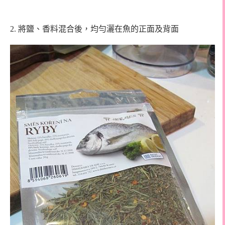
2.
將鹽、香料混合後，均勻灑在魚的正面及背面