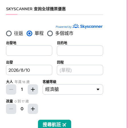
SKYSCANNER 查詢全球機票優惠