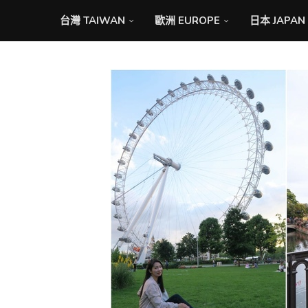
台灣 TAIWAN
歐洲 EUROPE
日本 JAPAN