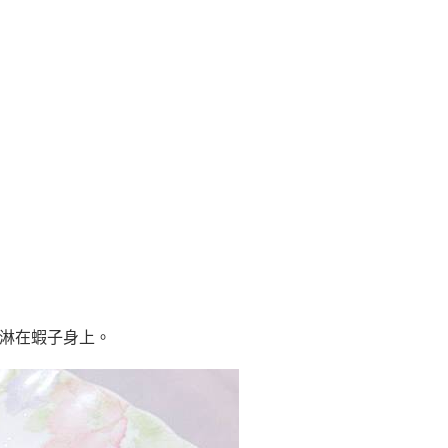
，淋在蝦子身上。