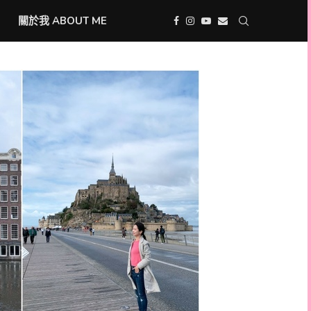
關於我 ABOUT ME