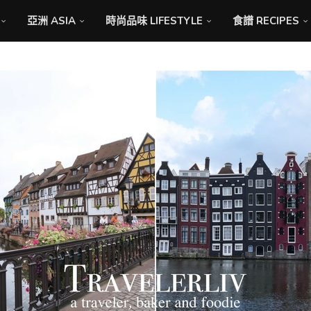
亞洲 ASIA
時尚品味 LIFESTYLE
食譜 RECIPES