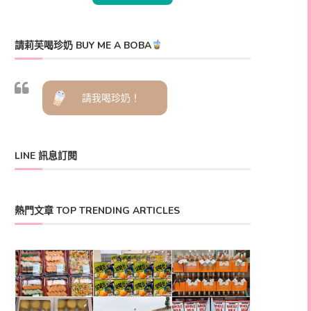
請莉芙喝珍奶 BUY ME A BOBA
請我喝珍奶！
LINE 訊息訂閱
熱門文章 TOP TRENDING ARTICLES