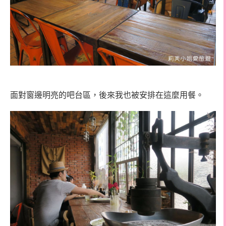
面對窗邊明亮的吧台區，後來我也被安排在這麼用餐。