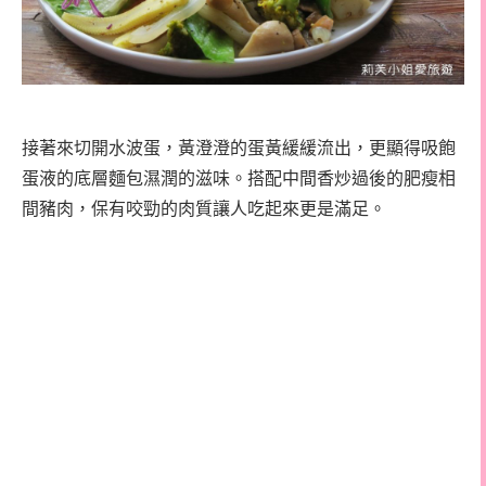
接著來切開水波蛋，黃澄澄的蛋黃緩緩流出，更顯得吸飽
蛋液的底層麵包濕潤的滋味。搭配中間香炒過後的肥瘦相
間豬肉，保有咬勁的肉質讓人吃起來更是滿足。