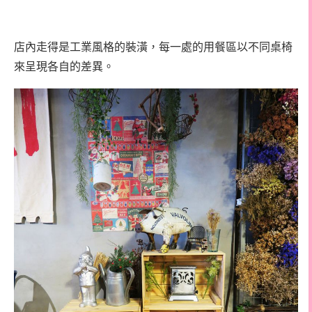
店內走得是工業風格的裝潢，每一處的用餐區以不同桌椅
來呈現各自的差異。