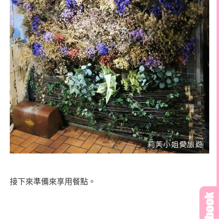
接下來準備來享用餐點。