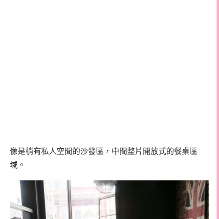
像是稍有私人空間的沙發區，中間整片開放式的餐桌區
域。