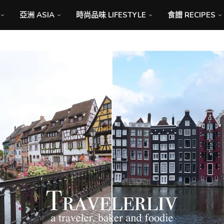
亞洲 ASIA
時尚品味 LIFESTYLE
食譜 RECIPES