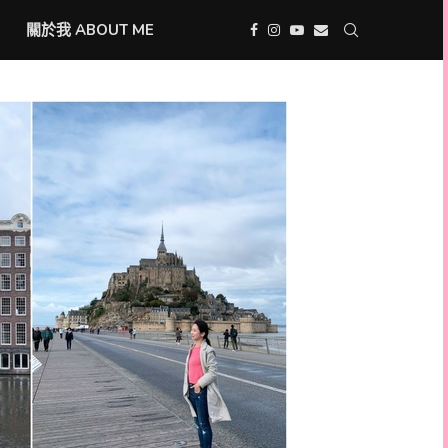
關於我 ABOUT ME