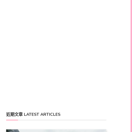
近期文章 LATEST ARTICLES