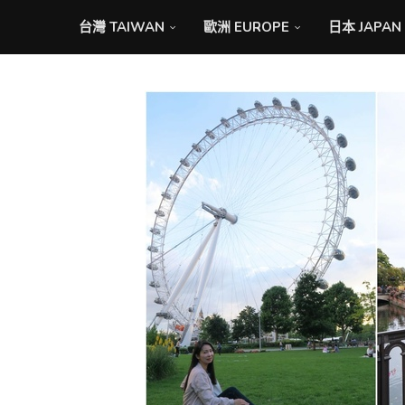
台灣 TAIWAN
歐洲 EUROPE
日本 JAPAN