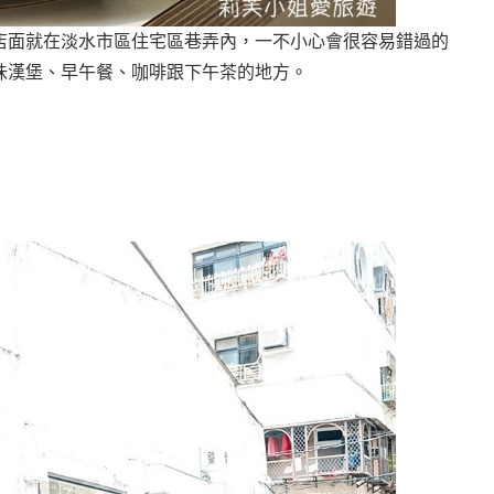
店面就在淡水市區住宅區巷弄內，一不小心會很容易錯過的
味漢堡、早午餐、咖啡跟下午茶的地方。