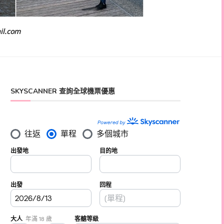
il.com
SKYSCANNER 查詢全球機票優惠