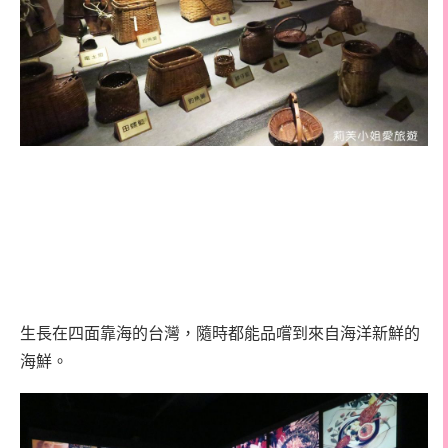
生長在四面靠海的台灣，隨時都能品嚐到來自海洋新鮮的
海鮮。