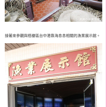
接著來參觀與梧棲區台中港靠海息息相關的漁業展示館。