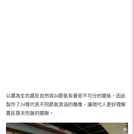
以農為生的農民自然與
節氣有著密不可分的關係，因此
24
製作了
尊代表不同節氣意涵的雕像，讓現代人更好理解
24
農民靠天吃飯的關聯。