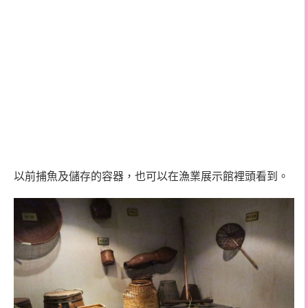
以前捕魚及儲存的容器，也可以在漁業展示館裡頭看到。