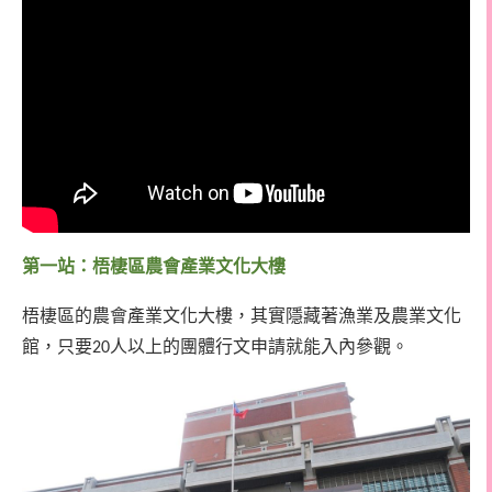
第一站：梧棲區農會產業文化大樓
梧棲區的農會產業文化大樓，其實隱藏著漁業及農業文化
館，只要
人以上的團體行文申請就能入內參觀。
20