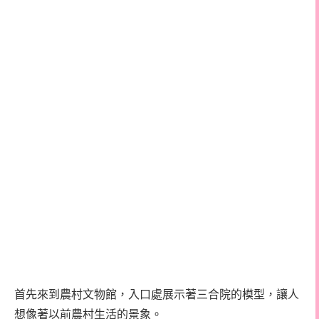
首先來到農村文物館，入口處展示著三合院的模型，讓人
想像著以前農村生活的景象。