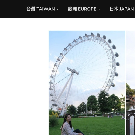
台灣 TAIWAN
歐洲 EUROPE
日本 JAPAN