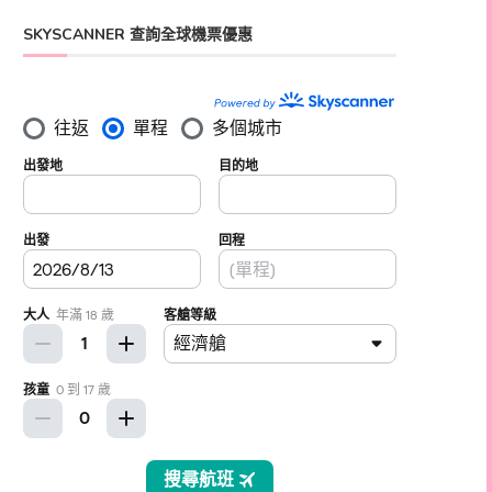
SKYSCANNER 查詢全球機票優惠