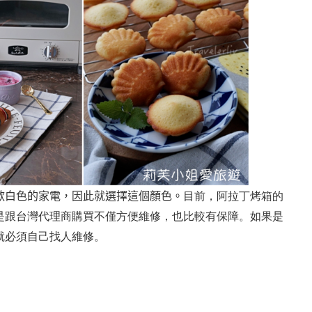
歡白色的家電，因此就選擇這個顏色。
目前，阿拉丁烤箱的
是跟台灣代理商購買不僅方便維修，也比較有保障。如果是
就必須自己找人維修。