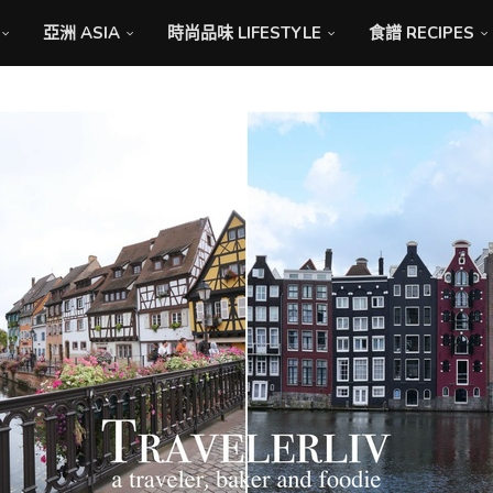
亞洲 ASIA
時尚品味 LIFESTYLE
食譜 RECIPES