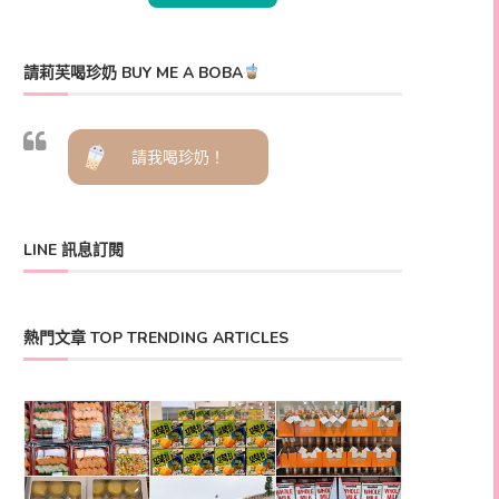
請莉芙喝珍奶 BUY ME A BOBA
請我喝珍奶！
LINE 訊息訂閱
熱門文章 TOP TRENDING ARTICLES