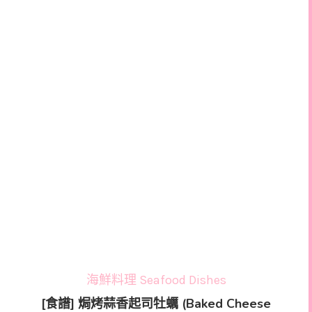
海鮮料理 Seafood Dishes
[食譜] 焗烤蒜香起司牡蠣 (Baked Cheese